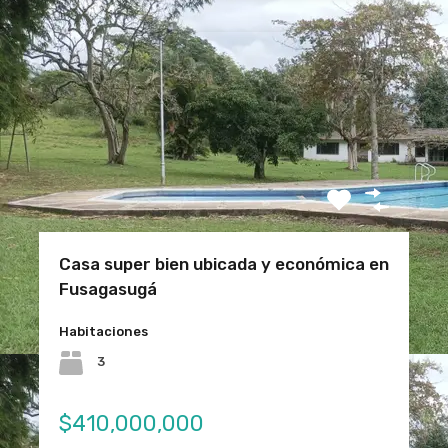
Casa super bien ubicada y económica en
Fusagasugá
Habitaciones
3
$410,000,000