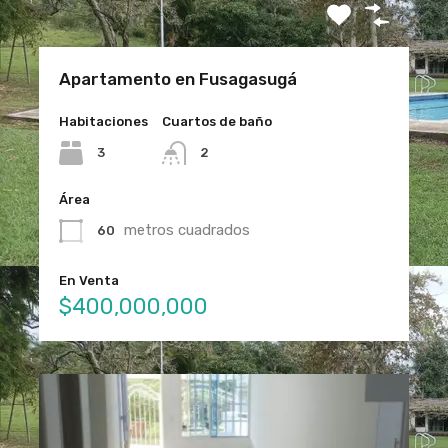
Apartamento en Fusagasugá
Habitaciones
Cuartos de baño
3
2
Área
metros cuadrados
60
En Venta
$400,000,000