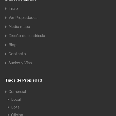
Inicio
Ver Propiedades
Medio mapa
Diseño de cuadrícula
Blog
Contacto
Suelos y Vías
Tipos de Propiedad
Comercial
Local
Lote
Oficina