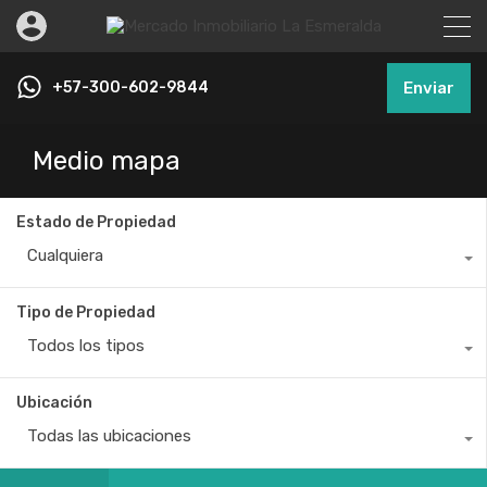
+57-300-602-9844
Enviar
Medio mapa
Estado de Propiedad
Cualquiera
Tipo de Propiedad
Todos los tipos
Ubicación
Todas las ubicaciones