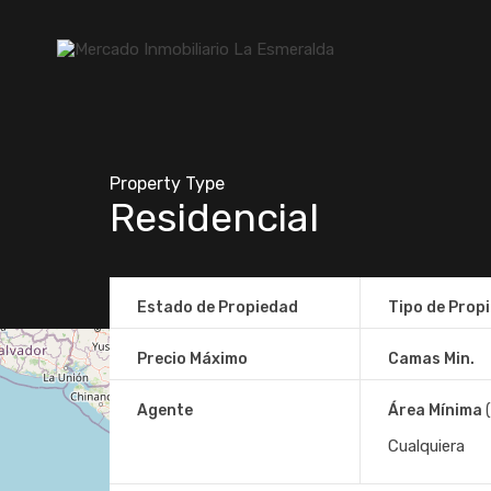
Property Type
Residencial
Estado de Propiedad
Tipo de Prop
Precio Máximo
Camas Min.
Agente
Área Mínima