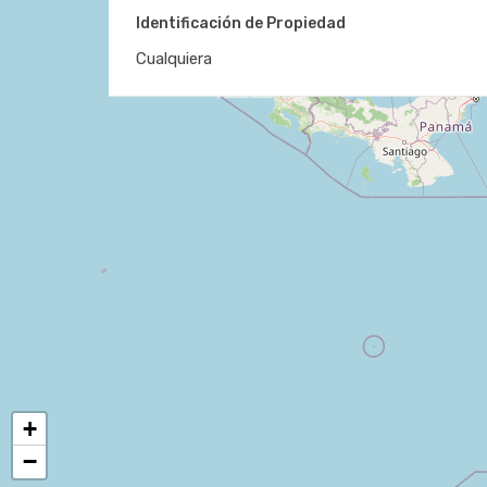
Identificación de Propiedad
+
−