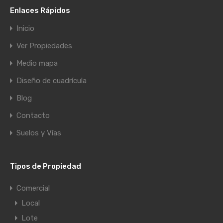
Enlaces Rápidos
Inicio
Ver Propiedades
Medio mapa
Diseño de cuadrícula
Blog
Contacto
Suelos y Vías
Tipos de Propiedad
Comercial
Local
Lote