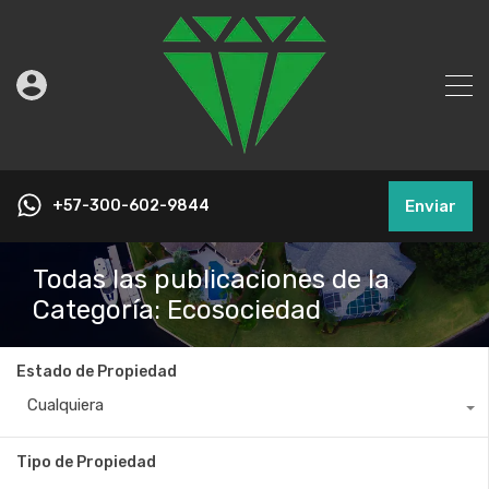
+57-300-602-9844
Enviar
Todas las publicaciones de la
Categoría: Ecosociedad
Estado de Propiedad
Cualquiera
Tipo de Propiedad