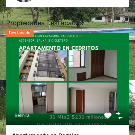
Propiedades Destacadas
Destacado
Belmira