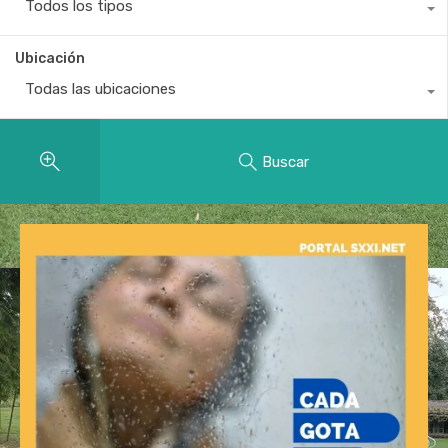
Todos los tipos
Ubicación
Todas las ubicaciones
Buscar