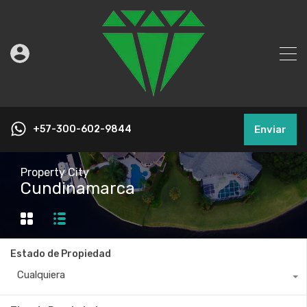
+57-300-602-9844
Enviar
Property City
Cundinamarca
Estado de Propiedad
Cualquiera