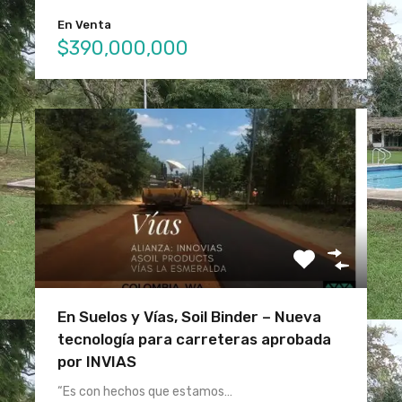
En Venta
$390,000,000
En Suelos y Vías, Soil Binder – Nueva
tecnología para carreteras aprobada
por INVIAS
“Es con hechos que estamos…