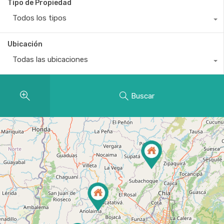
Tipo de Propiedad
Todos los tipos
Ubicación
Todas las ubicaciones
Buscar