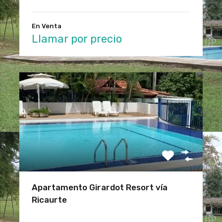
En Venta
Llamar por precio
Apartamento Girardot Resort vía
Ricaurte