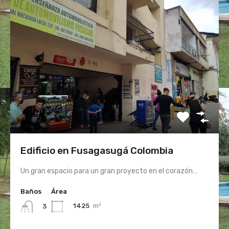
Edificio en Fusagasugá Colombia
Un gran espacio para un gran proyecto en el corazón…
Baños
Área
1425
m²
3