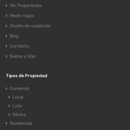
Ver Propiedades
Medio mapa
Diseño de cuadrícula
Blog
Contacto
Suelos y Vías
Tipos de Propiedad
Comercial
Local
Lote
Oficina
Residencial