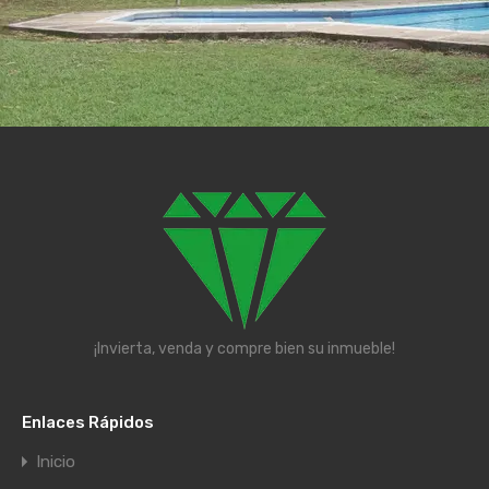
¡Invierta, venda y compre bien su inmueble!
Enlaces Rápidos
Inicio