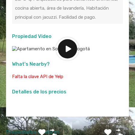
cocina abierta, área de lavandería, Habitación
principal con jacuzzi. Facilidad de pago.
Propiedad Video
What's Nearby?
Falta la clave API de Yelp
Detalles de los precios
Propiedades Similares