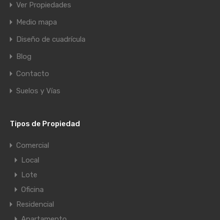
Ver Propiedades
Medio mapa
Diseño de cuadrícula
Blog
Contacto
Suelos y Vías
Tipos de Propiedad
Comercial
Local
Lote
Oficina
Residencial
Apartamento