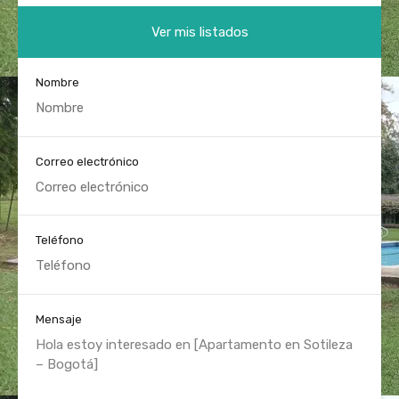
Ver mis listados
Nombre
Correo electrónico
Teléfono
Mensaje