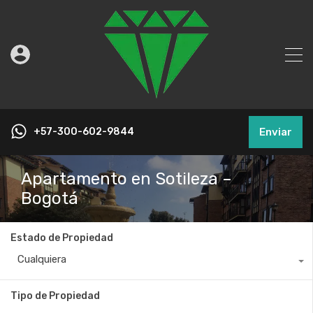
+57-300-602-9844
Enviar
Apartamento en Sotileza –
Bogotá
Estado de Propiedad
Cualquiera
Tipo de Propiedad