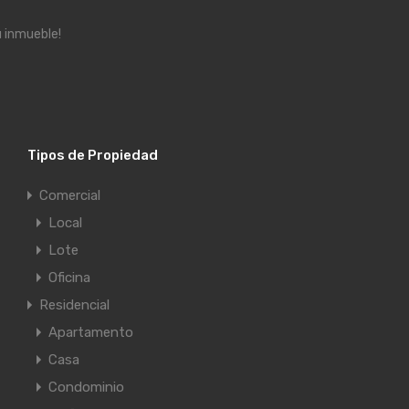
u inmueble!
Tipos de Propiedad
Comercial
Local
Lote
Oficina
Residencial
Apartamento
Casa
Condominio