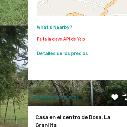
What's Nearby?
Falta la clave API de Yelp
Detalles de los precios
Propiedades Similares
Casa en el centro de Bosa. La
Granjita