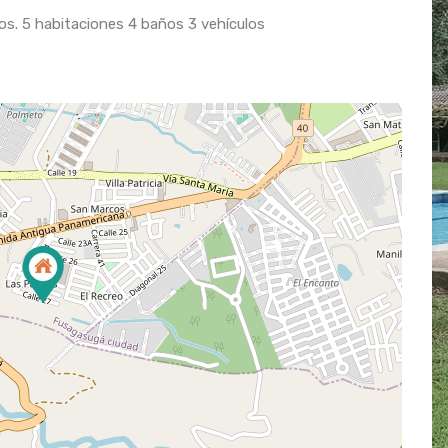
os. 5 habitaciones 4 baños 3 vehículos