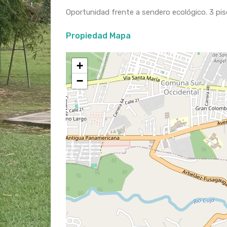
Oportunidad frente a sendero ecológico. 3 pis
Propiedad Mapa
+
−