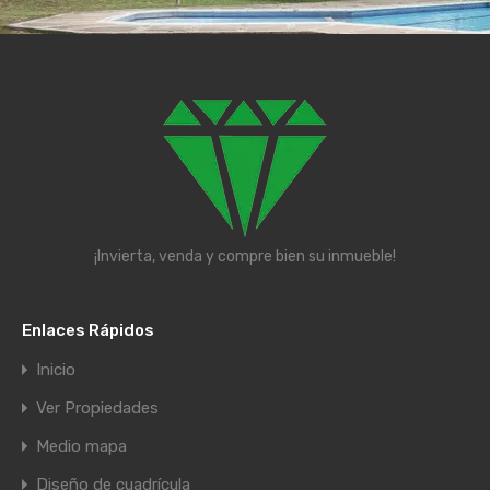
¡Invierta, venda y compre bien su inmueble!
Enlaces Rápidos
Inicio
Ver Propiedades
Medio mapa
Diseño de cuadrícula