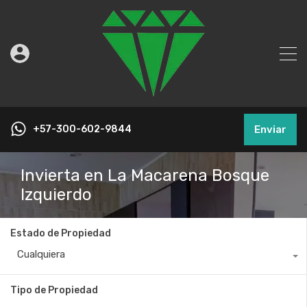
+57-300-602-9844
Enviar
Invierta en La Macarena Bosque
Izquierdo
Estado de Propiedad
Cualquiera
Tipo de Propiedad