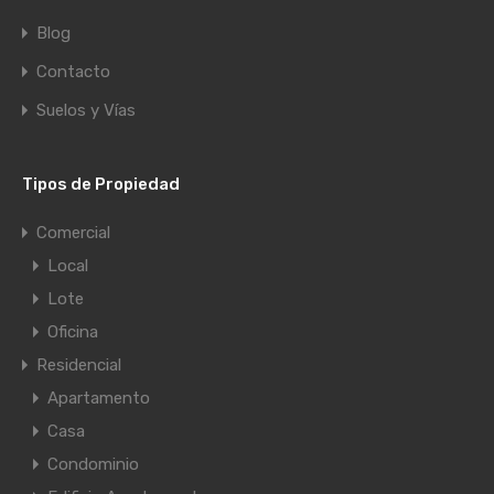
Blog
Contacto
Suelos y Vías
Tipos de Propiedad
Comercial
Local
Lote
Oficina
Residencial
Apartamento
Casa
Condominio