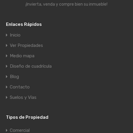
¡Invierta, venda y compre bien su inmueble!
Enlaces Rápidos
Inicio
Ver Propiedades
Medio mapa
Diseño de cuadrícula
Blog
Contacto
Suelos y Vías
Tipos de Propiedad
Comercial