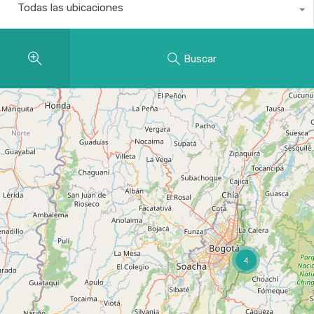
Todas las ubicaciones
Buscar
4