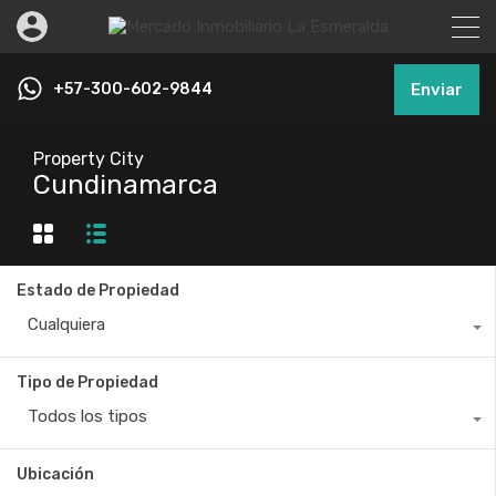
+57-300-602-9844
Enviar
Property City
Cundinamarca
Estado de Propiedad
Cualquiera
Tipo de Propiedad
Todos los tipos
Ubicación