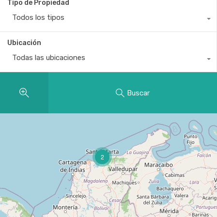
Tipo de Propiedad
Todos los tipos
Ubicación
Todas las ubicaciones
Buscar
2