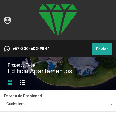
+57-300-602-9844
Enviar
Property Type
Edificio Apartamentos
Estado de Propiedad
Cualquiera