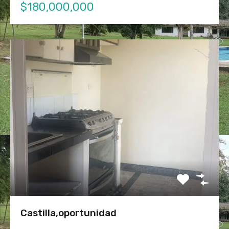
$180,000,000
Castilla,oportunidad