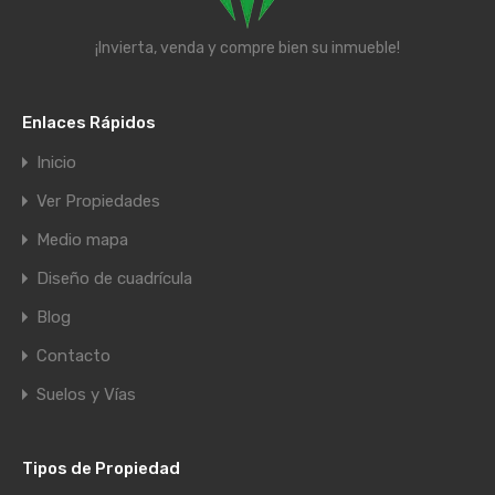
¡Invierta, venda y compre bien su inmueble!
Enlaces Rápidos
Inicio
Ver Propiedades
Medio mapa
Diseño de cuadrícula
Blog
Contacto
Suelos y Vías
Tipos de Propiedad