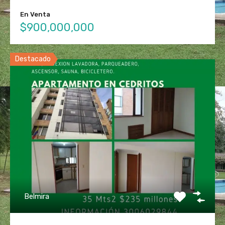
En Venta
$900,000,000
Destacado
Belmira